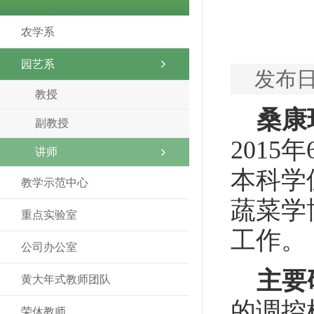
农学系
园艺系
发布日
教授
桑康
副教授
2015
讲师
本科学位
教学示范中心
蔬菜学博
重点实验室
工作。
公司办公室
主要
黄大年式教师团队
的调控
荣休教师