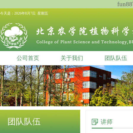
fun
今天是：
2026年8月7日 星期五
公司首页
关于我们
团队队伍
团队队伍
讲师