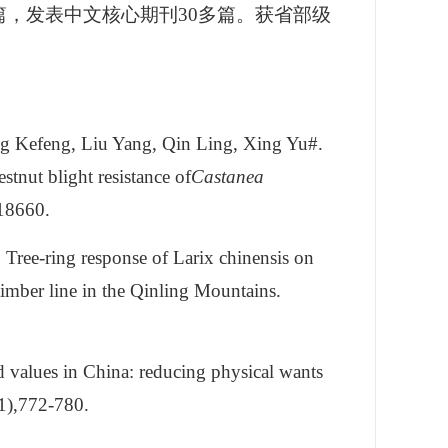
CI论文10多篇，发表中文核心期刊30多篇。获省部级
。
ng Kefeng, Liu Yang, Qin Ling, Xing Yu#.
stnut blight resistance of
Castanea
118660.
 Tree-ring response of Larix chinensis on
 timber line in the Qinling Mountains.
 values in China: reducing physical wants
(1),772-780.