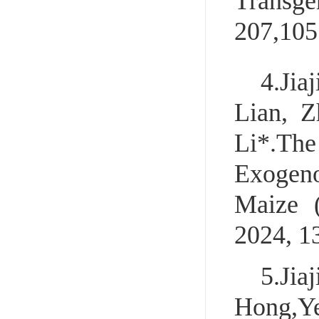
Transg
207,105
4.Jia
Lian, 
Li*.The
Exogeno
Maize 
2024, 1
5.Ji
Hong,Y