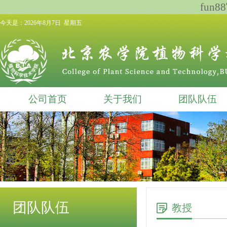
fun
今天是：
2026年8月7日 星期五
公司首页
关于我们
团队队伍
团队队伍
教授