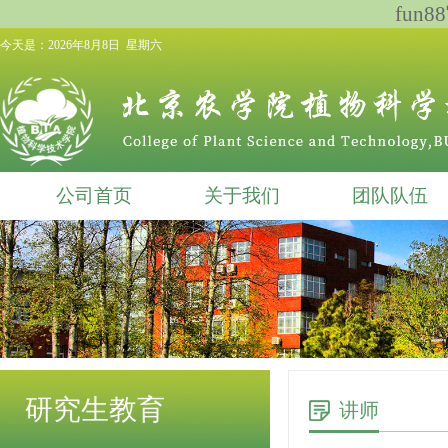
fun
今天是：
2026年8月8日 星期六
公司首页
关于我们
团队队伍
研究生教育
讲师