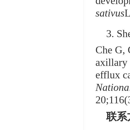
develop
sativus
L
3. Sh
Che G, 
axillary
efflux 
Nationa
20;116(
联系