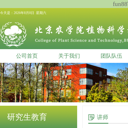
fun
今天是：
2026年8月8日 星期六
公司首页
关于我们
团队队伍
研究生教育
讲师