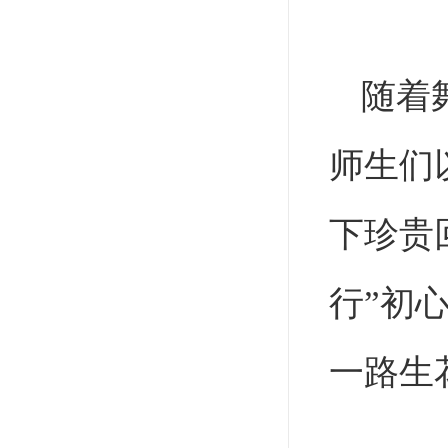
随着
师生们
下珍贵
行”初
一路生