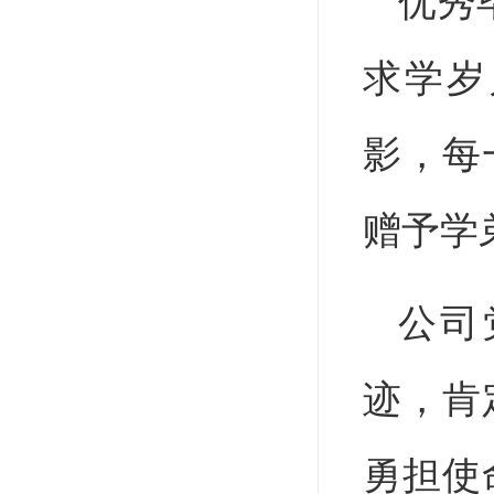
优秀
求学岁
影，每
赠予学
公司
迹，肯
勇担使