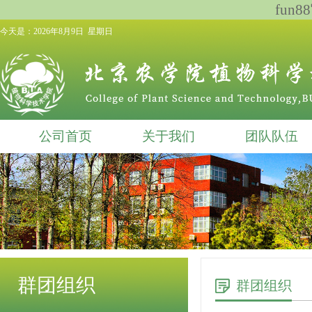
fun
今天是：
2026年8月9日 星期日
公司首页
关于我们
团队队伍
群团组织
群团组织