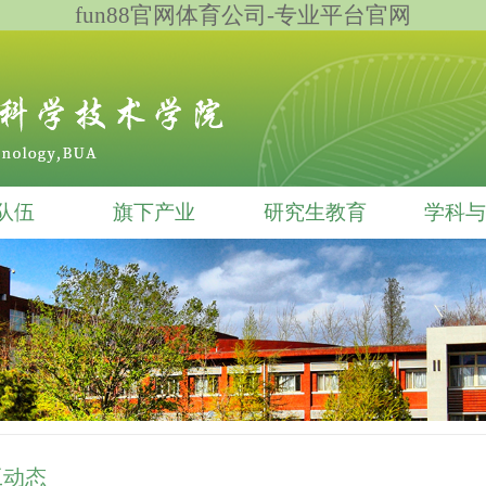
fun88官网体育公司-专业平台官网
队伍
旗下产业
研究生教育
学科与
工动态