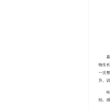
物生
一次
升。
植
拍。