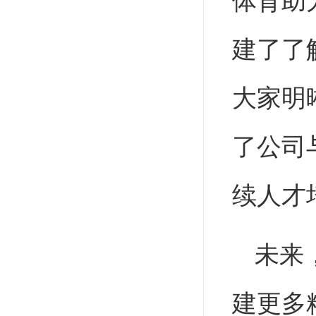
体育助
建了了
大家明
了公司
续人才
未来
建更多