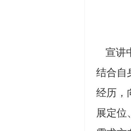
宣讲
结合自
经历，
展定位