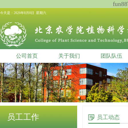
fun
今天是：
2026年8月8日 星期六
公司首页
关于我们
团队队伍
员工工作
员工动态