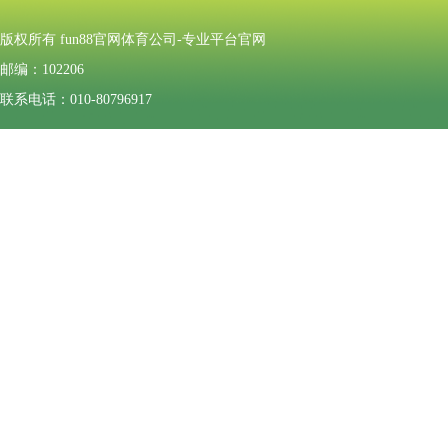
版权所有 fun88官网体育公司-专业平台官网
邮编：102206
联系电话：010-80796917