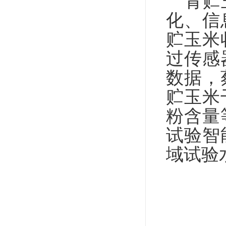
青贮
化、信
贮玉米
过传感
数据，
贮玉米
粉含量
试验智
域试验