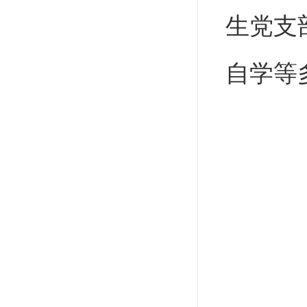
生党支
自学等