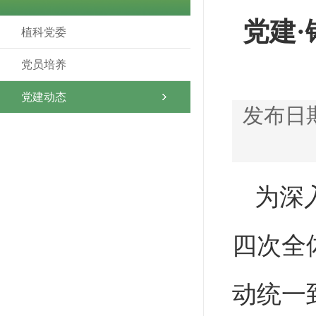
党建
植科党委
党员培养
党建动态
发布日期
为深
四次全
动统一