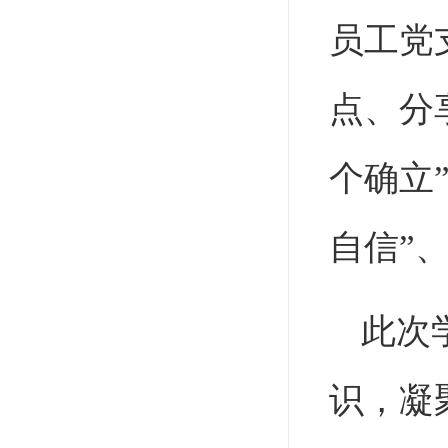
员工党
点、分
个确立
自信”
此次
识，凝