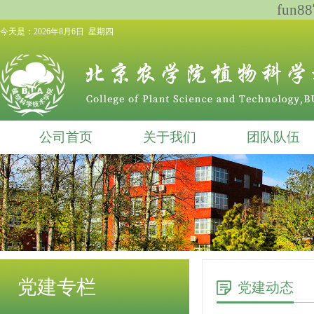
fun
今天是：
2026年8月6日 星期四
公司首页
关于我们
团队队伍
党建专栏
党建动态