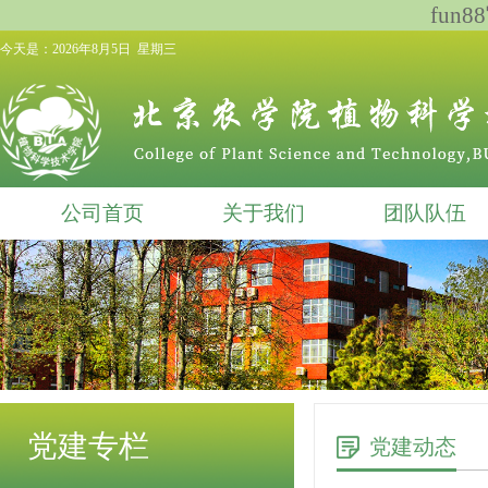
fun
今天是：
2026年8月5日 星期三
公司首页
关于我们
团队队伍
党建专栏
党建动态