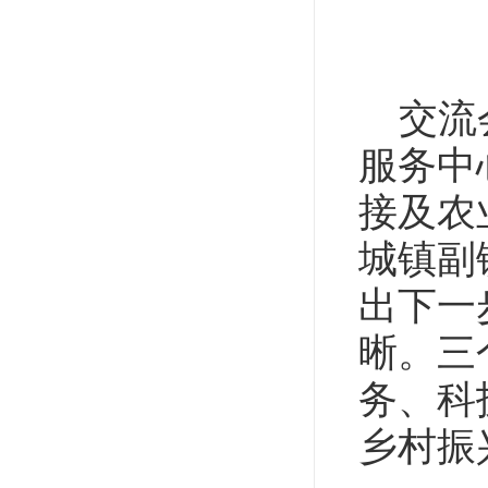
交流
服务中
接及农
城镇副
出下一
晰。三
务、科
乡村振