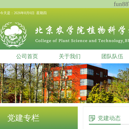
fun
今天是：
2026年8月6日 星期四
公司首页
关于我们
团队队伍
党建专栏
党建动态