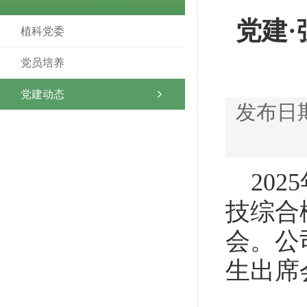
党建
植科党委
党员培养
党建动态
发布日期
20
技综合
会。公
生出席