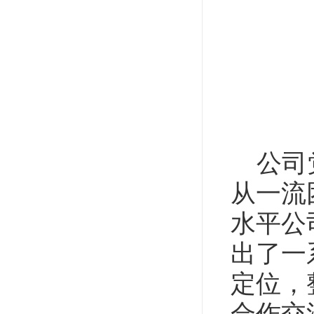
公司
从一流
水平公
出了一
定位，