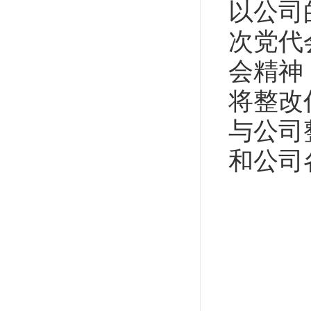
以公司
次党代
会精神
将整改
与公司
和公司