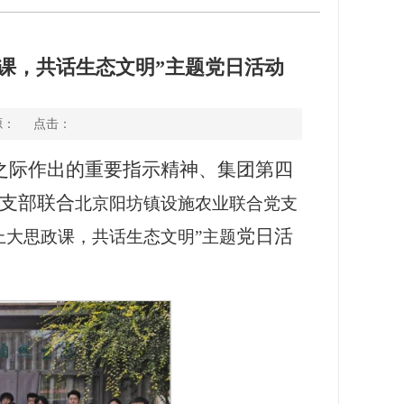
政课，共话生态文明”主题党日活动
来源： 点击：
之际
作
出的重要指示
精神
、
集团第四
3支部
联合
北京阳坊镇设施农业联合党支
党日
活
上大思政课，共话生态文明”主题