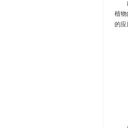
植物
的应