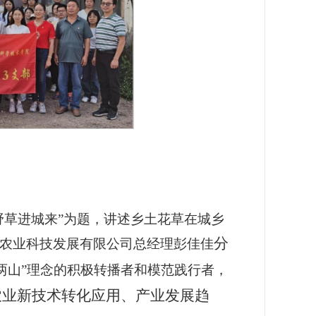
野草进城来”为题，讲述乡土花草在城乡
分
农业科技发展有限公司总经理彭佳佳
“两山”理念的积极转播者和模范践行者，
农业新技术转化应用、产业发展趋