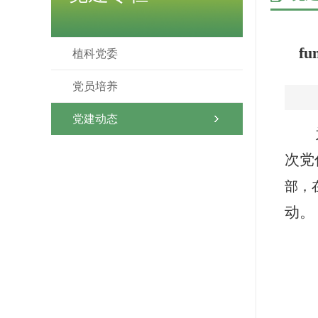
f
植科党委
党员培养
党建动态
次党
部，
动。