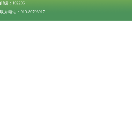
邮编：102206
联系电话：010-80796917