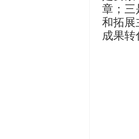
章；三
和拓展
成果转