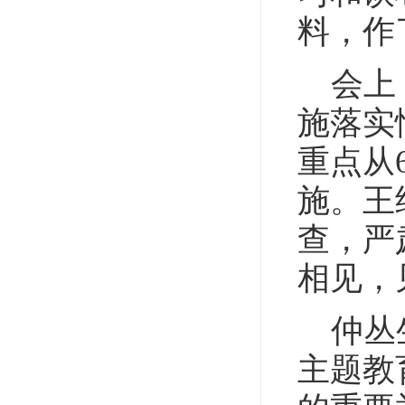
料，作
会上
施落实
重点从
施。王
查，严
相见，
仲丛
主题教