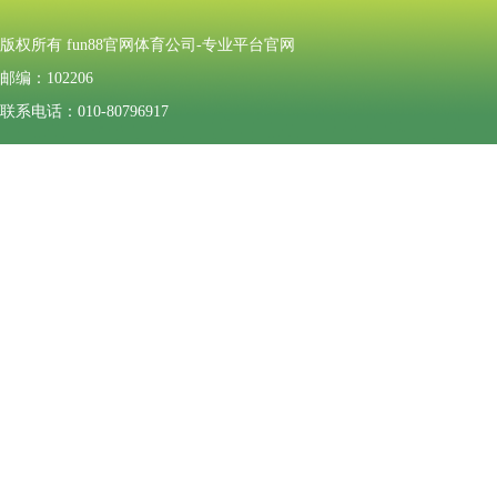
版权所有 fun88官网体育公司-专业平台官网
邮编：102206
联系电话：010-80796917