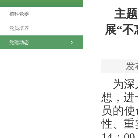
主题
植科党委
展“不
党员培养
党建动态
发
为深
想，进
员的使
性、重
14：