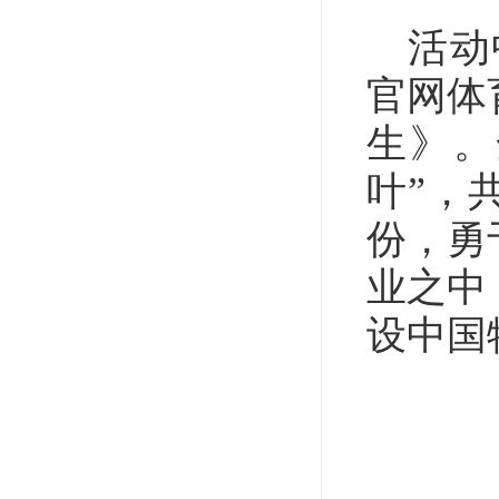
活动
官网体
生》。
叶”，
份，勇
业之中
设中国