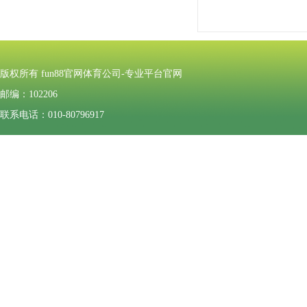
版权所有 fun88官网体育公司-专业平台官网
邮编：102206
联系电话：010-80796917