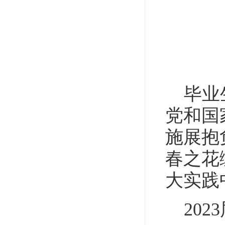
毕业
党和国
施展抱
春之花
大实践
20