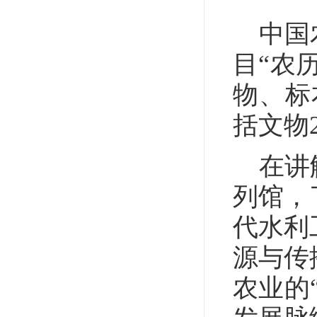
中国
目“农
物、标
括文物
在讲
列馆，
代水利
源与传
农业的