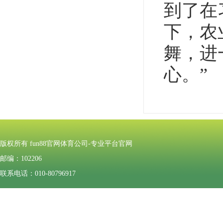
到了在
下，农
舞，进
心。”
版权所有 fun88官网体育公司-专业平台官网
邮编：102206
联系电话：010-80796917