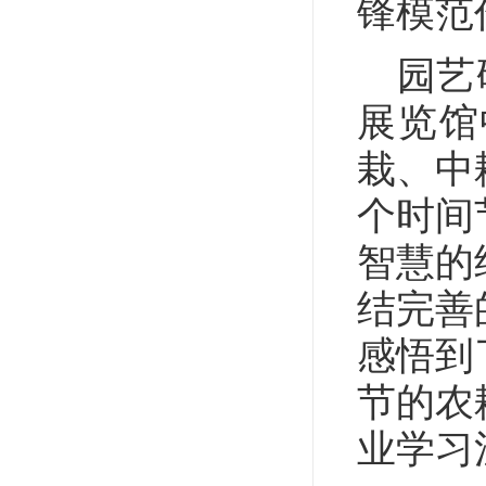
锋模范
园艺
展览馆
栽、中
个时间
智慧的
结完善
感悟到
节的农
业学习