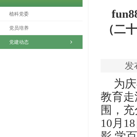
​f
植科党委
（二十
党员培养
党建动态
发
为庆
教育走
围，充
1
0
月
18
影 学