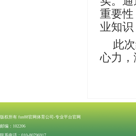
实。通
重要性
业知识
此次
心力，
版权所有 fun88官网体育公司-专业平台官网
邮编：102206
联系电话：010-80796917