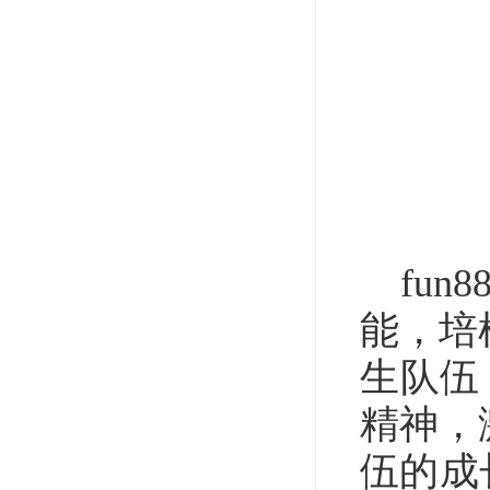
fu
能，培
生队伍
精神，
伍的成