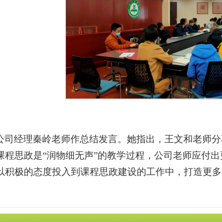
公司经理秦岭老师作总结发言。她指出，王文和老师分
课程思政是“润物细无声”的教学过程，公司老师应付
以积极的态度投入到课程思政建设的工作中，打造更多